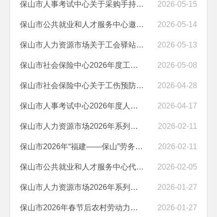
保山市人事考试中心关于采购手持式金属探测仪询价邀请函
2026-05-15
保山市公共就业和人才服务中心邀请比选在校大学生培训项目招标代理机构...
2026-05-14
保山市人力资源市场关于工会驿站建设的询价函
2026-05-13
保山市社会保险中心2026年度工伤预防宣传培训项目采购委托代理机构选取...
2026-05-08
保山市社会保险中心关于工伤预防宣传培训项目采购委托代理机构选取的公告
2026-04-28
保山市人事考试中心2026年度人事考试服务项目询价邀请函
2026-04-17
保山市人力资源市场2026年系列招聘活动成交结果公告
2026-02-11
保山市2026年“福建——保山”劳务协作招聘活动服务项目成交结果公告
2026-02-11
保山市公共就业和人才服务中心代理记账服务项目成交结果公告
2026-02-05
保山市人力资源市场2026年系列招聘活动服务项目竞争性磋商公告
2026-01-27
保山市2026年春节后农村劳动力转移输出集中欢送物资采购项自成交结果公...
2026-01-27