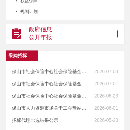
权益保障
规划计划
政府信息
公开年报
采购招标
保山市社会保险中心社会保险基金内部审计服务（二次）竞争性磋商公告
2026-07-03
保山市社会保险中心社会保险基金内部审计服务采购流标公告
2026-07-01
保山市社会保险中心社会保险基金内部审计服务竞争性磋商公告
2026-06-23
保山市人力资源市场关于工会驿站建设的询价中标（成交）公告
2026-06-01
招标代理比选结果公示
2026-05-20