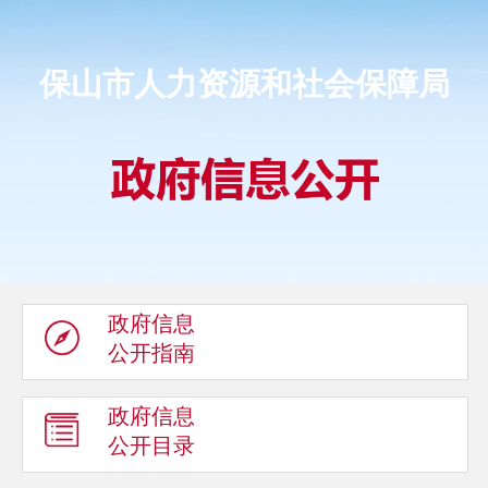
保山市人力资源和社会保障局
政府信息
公开指南
政府信息
公开目录