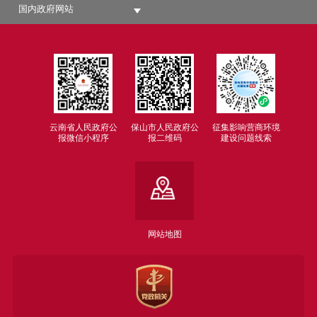
国内政府网站
云南省人民政府公
保山市人民政府公
征集影响营商环境
报微信小程序
报二维码
建设问题线索
网站地图