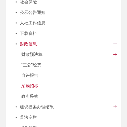
社会保险
公示公告通知
人社工作信息
下载资料
财政信息
财政预决算
“三公”经费
自评报告
采购招标
政府采购
建议提案办理结果
普法专栏