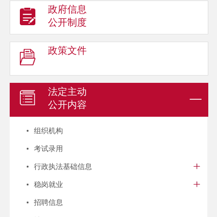
政府信息
公开制度
政策文件
法定主动
公开内容
组织机构
考试录用
行政执法基础信息
稳岗就业
招聘信息