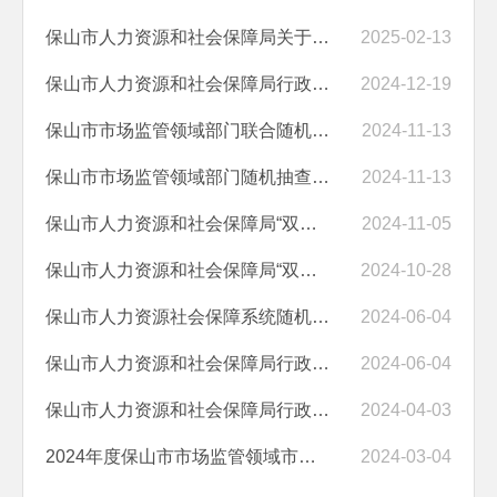
保山市人力资源和社会保障局关于印发2025年度部门和部门联合“双随机、...
2025-02-13
保山市人力资源和社会保障局行政执法主体资格公告清单
2024-12-19
保山市市场监管领域部门联合随机抽查事项清单（第五版）
2024-11-13
保山市市场监管领域部门随机抽查事项清单（第五版）
2024-11-13
保山市人力资源和社会保障局“双随机、一公开”执法检查情况公示（二）
2024-11-05
保山市人力资源和社会保障局“双随机、一公开”执法检查情况公示（一）
2024-10-28
保山市人力资源社会保障系统随机抽查执法依据
2024-06-04
保山市人力资源和社会保障局行政执法证件人员名单（2024年全国证）
2024-06-04
保山市人力资源和社会保障局行政执法突出问题清单
2024-04-03
2024年度保山市市场监管领域市级部门联合“双随机、一公开”抽查工作计...
2024-03-04