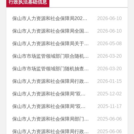
行政执法基础信息
保山市人力资源和社会保障局2026年度涉企行政检查计划表
2026-06-10
保山市人力资源和社会保障局全国统一行政执法证件人员名单（2026年5月）
2026-06-10
保山市人力资源和社会保障局关于印发2026年度部门和部门联合“双随机、...
2026-05-08
保山市市场监管领域部门联合随机抽查事项清单（第六版）
2026-03-20
保山市市场监管领域部门随机抽查事项清单（第六版）
2026-03-20
保山市人力资源和社会保障局行政执法主体资格公告清单
2026-01-15
保山市人力资源和社会保障局“双随机、一公开”执法检查情况公示（二）
2025-12-02
保山市人力资源和社会保障局“双随机、一公开”执法检查情况公示（一）
2025-11-17
保山市人力资源和社会保障局部门涉企行政检查事项清单（2025年版）
2025-06-06
保山市人力资源和社会保障局行政执法证件人员名单（2025年6月全国证）
2025-06-06