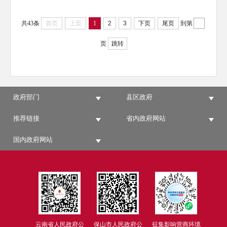
共43条
首页
上页
1
2
3
下页
尾页
到第
页
跳转
政府部门
县区政府
推荐链接
省内政府网站
国内政府网站
云南省人民政府公
保山市人民政府公
征集影响营商环境