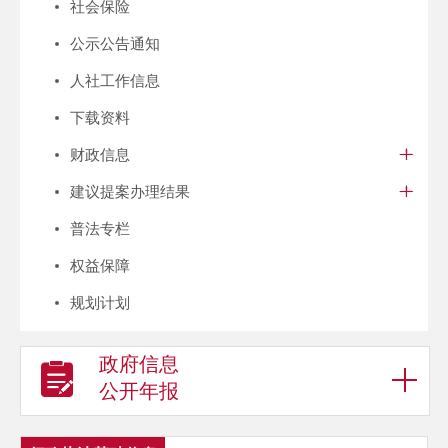
社会保险
公示公告通知
人社工作信息
下载资料
财政信息
建议提案办理结果
普法专栏
权益保障
规划计划
政府信息
公开年报