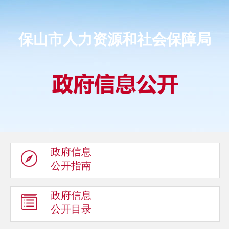
保山市人力资源和社会保障局
政府信息
公开指南
政府信息
公开目录