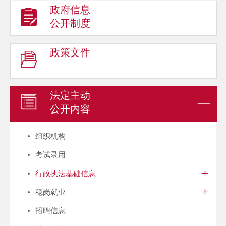
政府信息
公开制度
政策文件
法定主动
公开内容
组织机构
考试录用
行政执法基础信息
稳岗就业
招聘信息