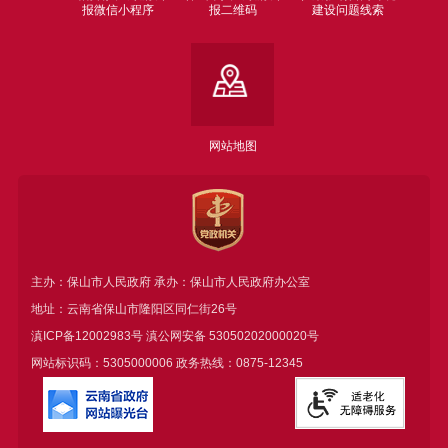
报微信小程序
报二维码
建设问题线索
网站地图
主办：保山市人民政府 承办：保山市人民政府办公室
地址：云南省保山市隆阳区同仁街26号
滇ICP备12002983号
滇公网安备
53050202000020号
网站标识码：5305000006 政务热线：0875-12345