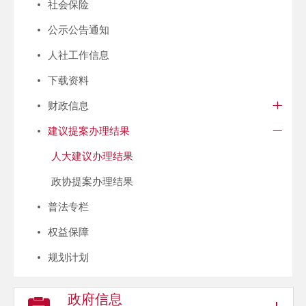
社会保险
公示公告通知
人社工作信息
下载资料
财政信息
建议提案办理结果
人大建议办理结果
政协提案办理结果
普法专栏
权益保障
规划计划
政府信息