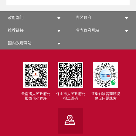
政府部门
县区政府
推荐链接
省内政府网站
国内政府网站
云南省人民政府公
保山市人民政府公
征集影响营商环境
报微信小程序
报二维码
建设问题线索