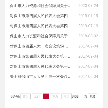
保山市人力资源和社会保障局关于保山市第四届人大六次会议第66号建议答...
2020-07-24
对保山市第四届人民代表大会第四次会议第61号建议的答复
2019-07-19
对保山市第四届人民代表大会第四次会议第57号建议的答复
2019-07-19
保山市人力资源和社会保障局关于对保山市第四届人民代表大会第三次会议...
2018-08-02
对保山市四届人大一次会议第54号建议的答复
2017-09-04
对保山市第四届人民代表大会第一次会议第25号建议的答复
2017-09-04
对保山市第四届人民代表大会第一次会议第22号建议的答复
2017-09-04
关于对保山市人大第四届一次会议第1号建议的答复意见
2017-09-04
共16条
首页
上页
1
下页
尾页
到第
页
跳转