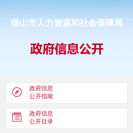
保山市人力资源和社会保障局
政府信息
公开指南
政府信息
公开目录