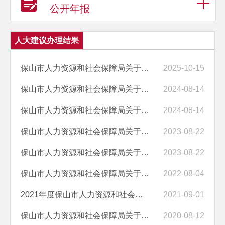
公开年报
人大建议办理结果
保山市人力资源和社会保障局关于门户网站人大建议办理栏目未及时更新的...
2025-10-15
保山市人力资源和社会保障局关于保山市人大五届四次会议第0006号建议答...
2024-08-14
保山市人力资源和社会保障局关于保山市人大五届四次会议第0001号建议答...
2024-08-14
保山市人力资源和社会保障局关于保山市人大五届三次会议第43号建议答复...
2023-08-22
保山市人力资源和社会保障局关于保山市人大五届三次会议第8号建议答复的函
2023-08-22
保山市人力资源和社会保障局关于保山市五届人大第一会议第15号建议答复...
2022-08-04
2021年度保山市人力资源和社会保障局未收到人大代表建议
2021-09-01
保山市人力资源和社会保障局关于保山市第四届人大六次会议第65号建议答...
2020-08-12