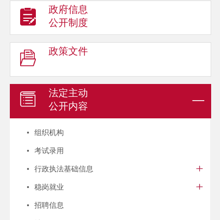
政府信息
公开制度
政策文件
法定主动
公开内容
组织机构
考试录用
行政执法基础信息
稳岗就业
招聘信息