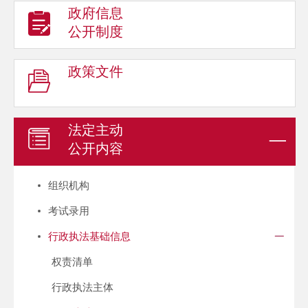
政府信息
公开制度
政策文件
法定主动
公开内容
组织机构
考试录用
行政执法基础信息
权责清单
行政执法主体