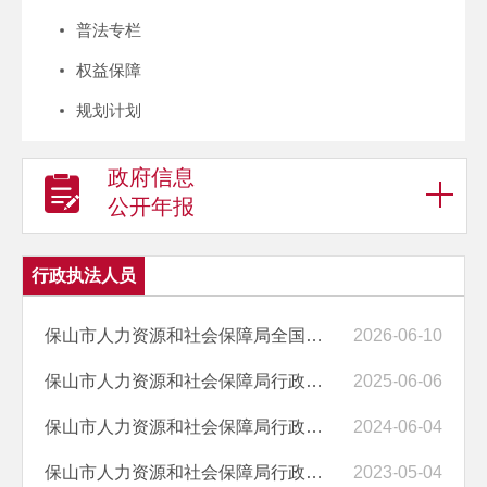
普法专栏
权益保障
规划计划
政府信息
公开年报
行政执法人员
保山市人力资源和社会保障局全国统一行政执法证件人员名单（2026年5月）
2026-06-10
保山市人力资源和社会保障局行政执法证件人员名单（2025年6月全国证）
2025-06-06
保山市人力资源和社会保障局行政执法证件人员名单（2024年全国证）
2024-06-04
保山市人力资源和社会保障局行政执法证件人员名单
2023-05-04