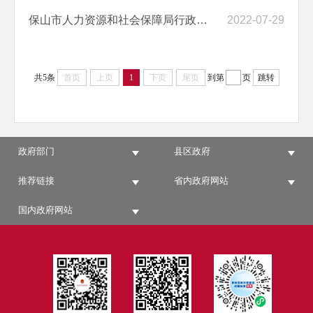
保山市人力资源和社会保障局行政执法证件人员名单
2022-07-29
共5条
首页
上页
1
下页
尾页
到第
页
跳转
政府部门
县区政府
推荐链接
省内政府网站
国内政府网站