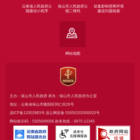
云南省人民政府公
保山市人民政府公
征集影响营商环境
报微信小程序
报二维码
建设问题线索
网站地图
主办：保山市人民政府 承办：保山市人民政府办公室
地址：云南省保山市隆阳区同仁街26号
滇ICP备12002983号
滇公网安备
53050202000020号
网站标识码：5305000006 政务热线：0875-12345