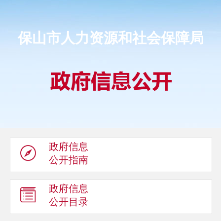
保山市人力资源和社会保障局
政府信息
公开指南
政府信息
公开目录