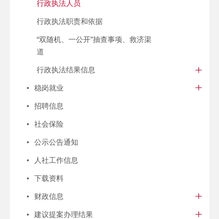
行政执法人员
行政执法职责和依据
“双随机、一公开”抽查事项、救济渠
道
行政执法结果信息
稳岗就业
招聘信息
社会保险
公示公告通知
人社工作信息
下载资料
财政信息
建议提案办理结果