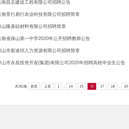
云南昌京建设工程有限公司招聘公告
云南景行易行农业科技有限公司招聘简章
保山隆基硅材料有限公司招聘简章
云南省保山第一中学2020年公开招聘教师公告
保山市新途径人力资源有限公司招聘简章
保山市永昌投资开发(集团)有限公司2020年招聘高校毕业生公告
...
...
共382条
首页
上页
1
14
15
16
17
18
20