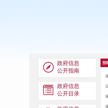
政府信息
招
公开指南
政府信息
公开目录