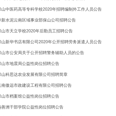
保山中医药高等专科学校2020年招聘编制外工作人员公告
华新水泥云南区域事业部保山公司招聘公告
保山市天立学校2020年后勤员工招聘公告
保山新华书店有限公司2020年公开招聘劳务派遣人员公告
保山市公安局关于公开招聘警务辅助人员的公告
保山市地震局公益性岗位招聘公告
保山科思达农业发展有限公司招聘简章
云南傲远市政建设工程有限公司招聘公告
保山市档案馆公益性岗位招聘公告
杨善洲干部学院公益性岗位招聘公告