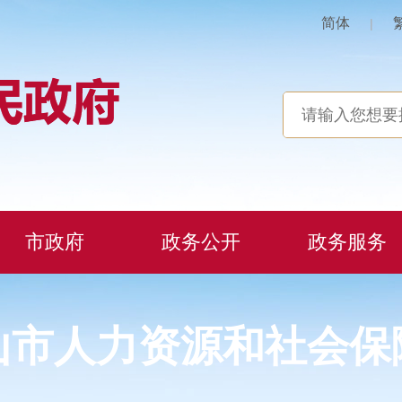
简体
|
市政府
政务公开
政务服务
山市人力资源和社会保