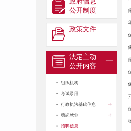
政府信息
公开制度
政策文件
法定主动
公开内容
组织机构
考试录用
行政执法基础信息
稳岗就业
招聘信息