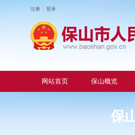
注册
登录
|
网站首页
保山概览
保