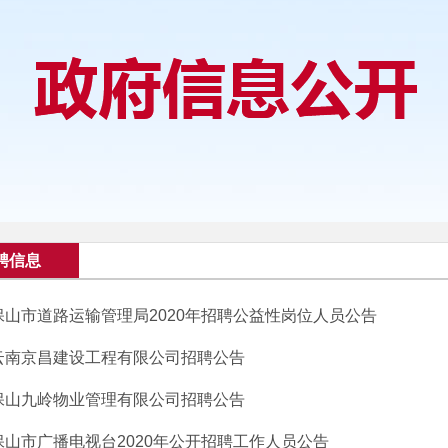
聘信息
保山市道路运输管理局2020年招聘公益性岗位人员公告
云南京昌建设工程有限公司招聘公告
保山九岭物业管理有限公司招聘公告
保山市广播电视台2020年公开招聘工作人员公告