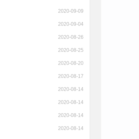
2020-09-09
2020-09-04
2020-08-26
2020-08-25
2020-08-20
2020-08-17
2020-08-14
2020-08-14
2020-08-14
2020-08-14