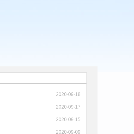
2020-09-18
2020-09-17
2020-09-15
2020-09-09