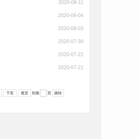
2020-08-11
2020-08-04
2020-08-03
2020-07-30
2020-07-22
2020-07-21
下页
尾页
到第
页
跳转