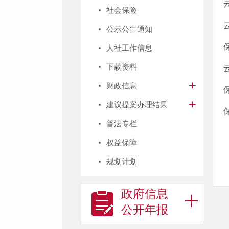
社会保险
公示公告通知
人社工作信息
下载资料
财政信息
建议提案办理结果
普法专栏
权益保障
规划计划
政府信息
公开年报