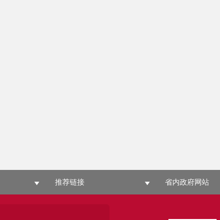
推荐链接
省内政府网站