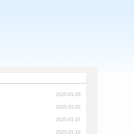
2025-01-20
2025-01-20
2025-01-15
2025-01-10