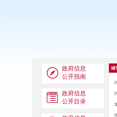
政府信息
城
公开指南
2
政府信息
2
公开目录