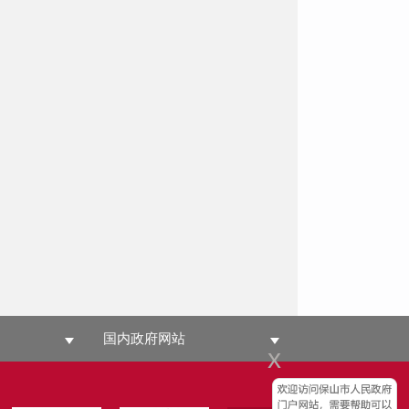
国内政府网站
x