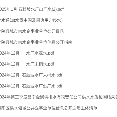
2025年1月 石鼓坡水厂出厂水(2).pdf
停水通知(水墨中国及周边用户停水)
龙陵县城市供水企事业单位公开目录
龙陵县城市供水企事业单位信息公开指南
2024年12月_一水厂水源水.pdf
2024年12月_一水厂末梢水.pdf
2024年12月_石鼓坡水厂末梢水.pdf
2024年12月_石鼓坡水厂出厂水.pdf
2024年第三季度昌宁金润供排水有限责任公司供水水质检测结果
隆阳区供水领域公共企事业单位信息公开适用主体清单