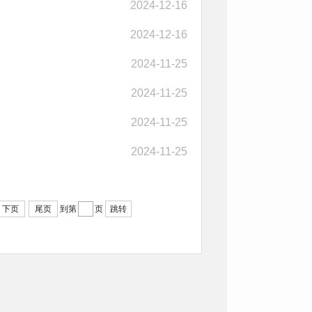
2024-12-16
2024-12-16
2024-11-25
2024-11-25
2024-11-25
2024-11-25
下页
尾页
到第
页
跳转