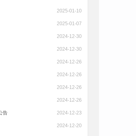
2025-01-10
2025-01-07
2024-12-30
2024-12-30
2024-12-26
2024-12-26
2024-12-26
2024-12-26
公告
2024-12-23
2024-12-20