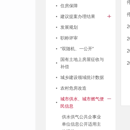
住房保障
建议提案办理结果
发展规划
职称评审
“双随机、一公开”
国有土地上房屋征收与
补偿
城乡建设领域统计数据
农村危房改造
城市供水、城市燃气便
民信息
供水供气公共企事业
单位信息公开适用主