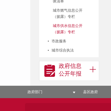
体清单
城市燃气信息公开
（披露）专栏
城市供水信息公开
（披露）专栏
市政服务
城市综合执法
政府信息
公开年报
政府部门
县区政府