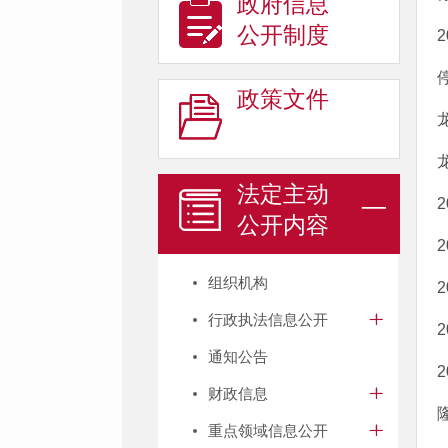
政府信息
公开制度
政策文件
法定主动
公开内容
组织机构
行政执法信息公开
通知公告
财政信息
重点领域信息公开