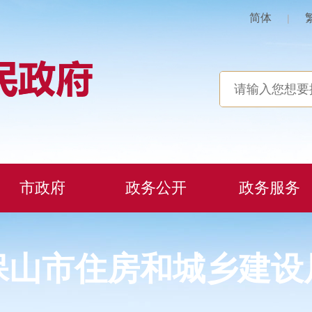
简体
|
市政府
政务公开
政务服务
保山市住房和城乡建设