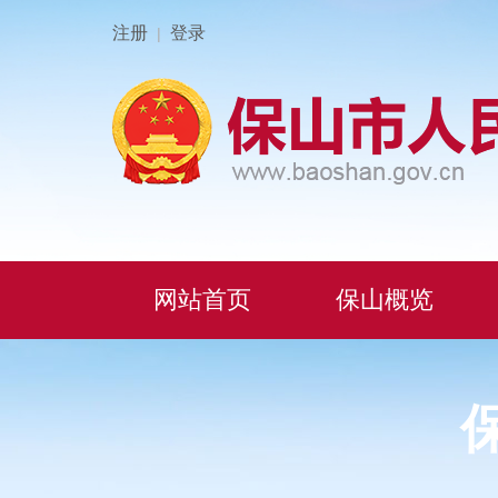
注册
登录
|
网站首页
保山概览