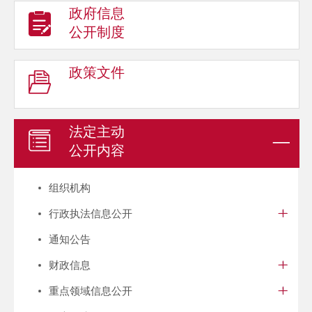
政府信息
公开制度
政策文件
法定主动
公开内容
组织机构
行政执法信息公开
通知公告
财政信息
重点领域信息公开