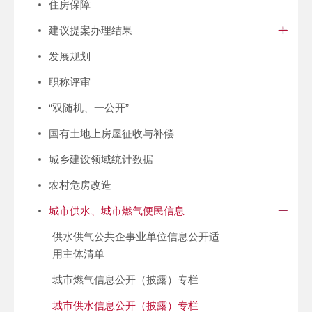
住房保障
建议提案办理结果
发展规划
职称评审
“双随机、一公开”
国有土地上房屋征收与补偿
城乡建设领域统计数据
农村危房改造
城市供水、城市燃气便民信息
供水供气公共企事业单位信息公开适
用主体清单
城市燃气信息公开（披露）专栏
城市供水信息公开（披露）专栏