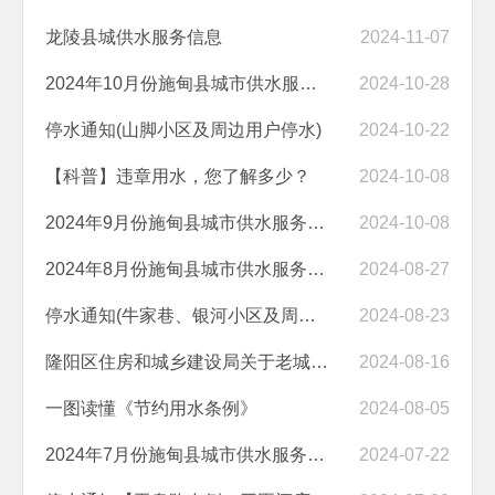
龙陵县城供水服务信息
2024-11-07
2024年10月份施甸县城市供水服务中心水质检验报告
2024-10-28
停水通知(山脚小区及周边用户停水)
2024-10-22
【科普】违章用水，您了解多少？
2024-10-08
2024年9月份施甸县城市供水服务中心水质检验报告
2024-10-08
2024年8月份施甸县城市供水服务中心水质检验报告
2024-08-27
停水通知(牛家巷、银河小区及周边用户停水)
2024-08-23
隆阳区住房和城乡建设局关于老城区部分供水区域停水的通知
2024-08-16
一图读懂《节约用水条例》
2024-08-05
2024年7月份施甸县城市供水服务中心水质检验报告
2024-07-22