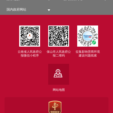
国内政府网站
云南省人民政府公
保山市人民政府公
征集影响营商环境
报微信小程序
报二维码
建设问题线索
网站地图