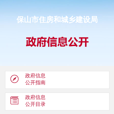
保山市住房和城乡建设局
政府信息
公开指南
政府信息
公开目录