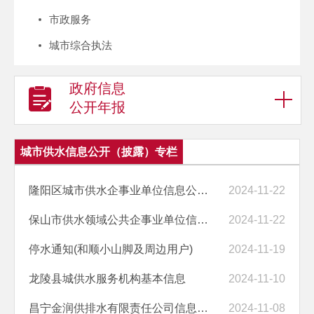
市政服务
城市综合执法
政府信息
公开年报
城市供水信息公开（披露）专栏
隆阳区城市供水企事业单位信息公开目录
2024-11-22
保山市供水领域公共企事业单位信息公开适用主体清单
2024-11-22
停水通知(和顺小山脚及周边用户)
2024-11-19
龙陵县城供水服务机构基本信息
2024-11-10
​昌宁金润供排水有限责任公司信息公开指南
2024-11-08