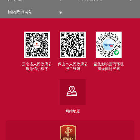
国内政府网站
云南省人民政府公
保山市人民政府公
征集影响营商环境
报微信小程序
报二维码
建设问题线索
网站地图