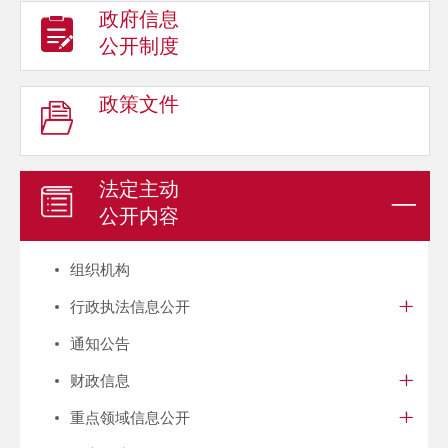
政府信息
公开制度
政策文件
法定主动
公开内容
组织机构
行政执法信息公开
通知公告
财政信息
重点领域信息公开