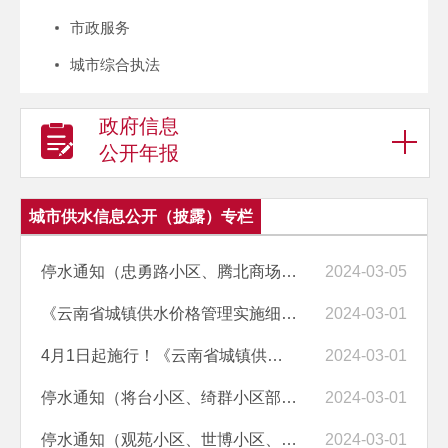
市政服务
城市综合执法
政府信息
公开年报
城市供水信息公开（披露）专栏
停水通知（忠勇路小区、腾北商场及周边用户停水）
2024-03-05
《云南省城镇供水价格管理实施细则》十问十答
2024-03-01
4月1日起施行！《云南省城镇供水价格管理实施细则》印发
2024-03-01
停水通知（将台小区、绮群小区部分用户及周边用户停水）
2024-03-01
停水通知（观苑小区、世博小区、文源小区、涤缨小区、水映小区、文昌小...
2024-03-01