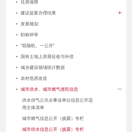
住房保障
建议提案办理结果
发展规划
职称评审
“双随机、一公开”
国有土地上房屋征收与补偿
城乡建设领域统计数据
农村危房改造
城市供水、城市燃气便民信息
供水供气公共企事业单位信息公开适
用主体清单
城市燃气信息公开（披露）专栏
城市供水信息公开（披露）专栏