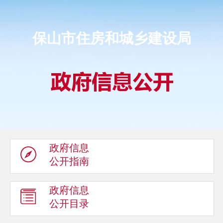
保山市住房和城乡建设局
政府信息
公开指南
政府信息
公开目录