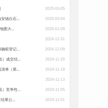
划
2025-03-05
镇白石...
2025-03-04
图大...
2025-01-09
2024-12-31
权登记...
2024-12-09
成交结...
2024-11-20
单（第...
2024-11-19
2024-11-13
竞争性...
2024-11-05
果公...
2024-11-01