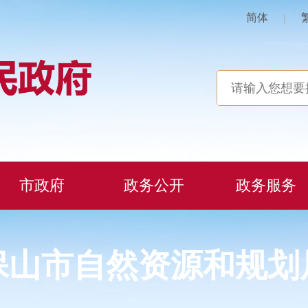
简体
|
市政府
政务公开
政务服务
保山市自然资源和规划