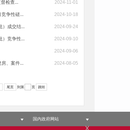
检查...
2024-11-01
争性磋...
2024-10-18
成交结...
2024-09-24
竞争性...
2024-09-10
2024-09-06
、案件...
2024-08-05
尾页
到第
页
跳转
国内政府网站
x