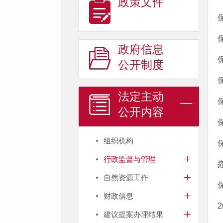
政策文件
政府信息
公开制度
法定主动
公开内容
组织机构
行政监督与管理
自然资源工作
财政信息
建议提案办理结果