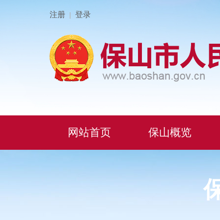
注册
登录
|
网站首页
保山概览