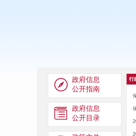
政府信息
行
公开指南
政府信息
公开目录