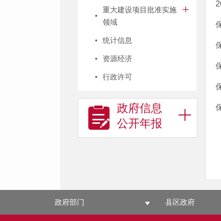
重大建设项目批准实施
领域
统计信息
资源经济
行政许可
政府信息
公开年报
政府部门
县区政府