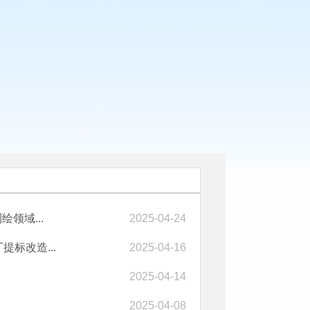
领域...
2025-04-24
标改造...
2025-04-16
2025-04-14
2025-04-08