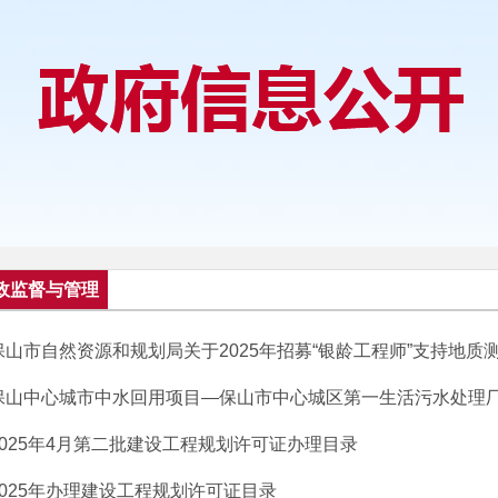
政监督与管理
保山市自然资源和规划局关于2025年招募“银龄工程师”支持地质测绘
保山中心城市中水回用项目—保山市中心城区第一生活污水处理厂提
2025年4月第二批建设工程规划许可证办理目录
2025年办理建设工程规划许可证目录