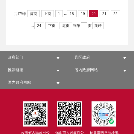
...
共479条
首页
上页
1
18
19
20
21
22
...
24
下页
尾页
到第
页
跳转
政府部门
县区政府
推荐链接
省内政府网站
国内政府网站
云南省人民政府公
保山市人民政府公
征集影响营商环境