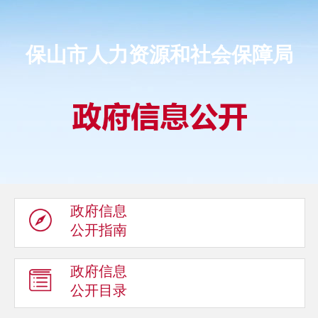
保山市人力资源和社会保障局
政府信息
公开指南
政府信息
公开目录