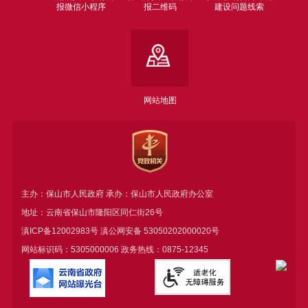
报微信小程序
报二维码
建设问题线索
网站地图
主办：保山市人民政府 承办：保山市人民政府办公室
地址：云南省保山市隆阳区同仁街26号
滇ICP备12002983号
滇公网安备
53050202000020号
网站标识码：5305000006 政务热线：0875-12345