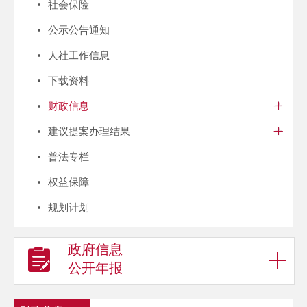
社会保险
公示公告通知
人社工作信息
下载资料
财政信息
建议提案办理结果
普法专栏
权益保障
规划计划
政府信息
公开年报