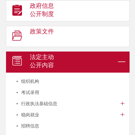
政府信息
公开制度
政策文件
法定主动
公开内容
组织机构
考试录用
行政执法基础信息
稳岗就业
招聘信息