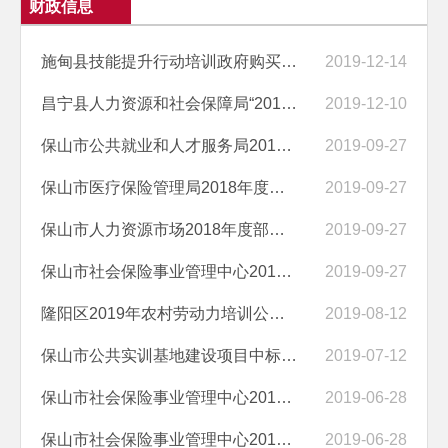
财政信息
施甸县技能提升行动培训政府购买服务项目（一标段）招标公告
2019-12-14
昌宁县人力资源和社会保障局“2019年职业技能提升培训”招标公告
2019-12-10
保山市公共就业和人才服务局2018年度部门决算报告
2019-09-27
保山市医疗保险管理局2018年度部门决算报告
2019-09-27
保山市人力资源市场2018年度部门决算报告
2019-09-27
保山市社会保险事业管理中心2018年度部门决算报告
2019-09-27
隆阳区2019年农村劳动力培训公开招标公告
2019-08-12
保山市公共实训基地建设项目中标公示
2019-07-12
保山市社会保险事业管理中心2018年度项目绩效自评报告（社会化服务人员...
2019-06-28
保山市社会保险事业管理中心2018年度项目绩效自评报告（社会保险系统维...
2019-06-28