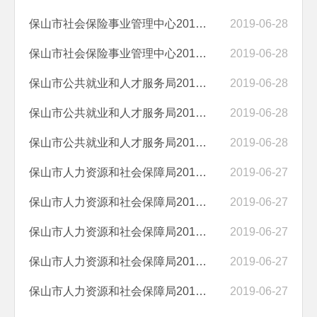
保山市社会保险事业管理中心2018年度项目绩效自评报告（企业退休人员慰...
2019-06-28
保山市社会保险事业管理中心2018年度项目绩效自评报告（个人权益记录单...
2019-06-28
保山市公共就业和人才服务局2018年度项目绩效自评报告（小额担保贷款及...
2019-06-28
保山市公共就业和人才服务局2018年度项目绩效自评报告（失业及公共就业...
2019-06-28
保山市公共就业和人才服务局2018年度项目绩效自评报告（省对下专项保障...
2019-06-28
保山市人力资源和社会保障局2018年度项目绩效自评报告（劳动人事争议仲...
2019-06-27
保山市人力资源和社会保障局2018年度项目绩效自评报告（金保工程信息系...
2019-06-27
保山市人力资源和社会保障局2018年度项目绩效自评报告（企业军转干部体...
2019-06-27
保山市人力资源和社会保障局2018年度项目绩效自评报告（公务员初任、事...
2019-06-27
保山市人力资源和社会保障局2018年度项目绩效自评报告（公务员及事业单...
2019-06-27