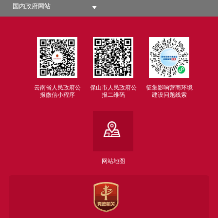
国内政府网站
云南省人民政府公
保山市人民政府公
征集影响营商环境
报微信小程序
报二维码
建设问题线索
网站地图