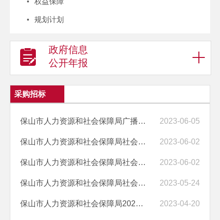
权益保障
规划计划
政府信息
公开年报
采购招标
保山市人力资源和社会保障局广播电视宣传服务单一来源审批前公示
2023-06-05
保山市人力资源和社会保障局社会保险基金内部审计服务竞争性磋商公告（...
2023-06-02
保山市人力资源和社会保障局社会保险基金内部审计服务采购流标公告
2023-06-02
保山市人力资源和社会保障局社会保险基金内部审计服务竞争性磋商公告
2023-05-24
保山市人力资源和社会保障局2023年度招标代理机构采购项目成交结果公告
2023-04-20