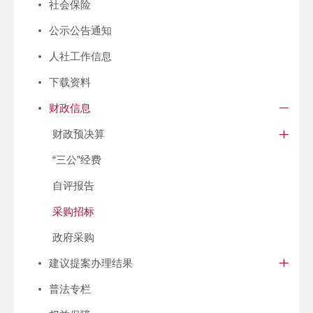
社会保险
公示公告通知
人社工作信息
下载资料
财政信息
财政预决算
“三公”经费
自评报告
采购招标
政府采购
建议提案办理结果
普法专栏