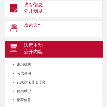
政府信息
公开制度
政策文件
法定主动
公开内容
组织机构
考试录用
行政执法基础信息
稳岗就业
招聘信息