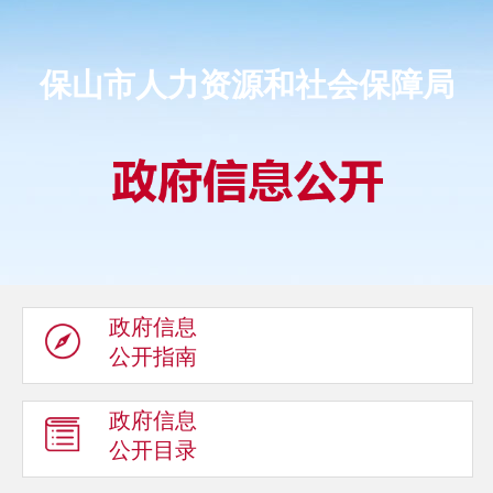
保山市人力资源和社会保障局
政府信息
公开指南
政府信息
公开目录