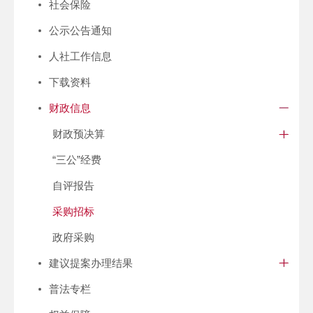
社会保险
公示公告通知
人社工作信息
下载资料
财政信息
财政预决算
“三公”经费
自评报告
采购招标
政府采购
建议提案办理结果
普法专栏