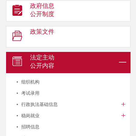
政府信息
公开制度
政策文件
法定主动
公开内容
组织机构
考试录用
行政执法基础信息
稳岗就业
招聘信息