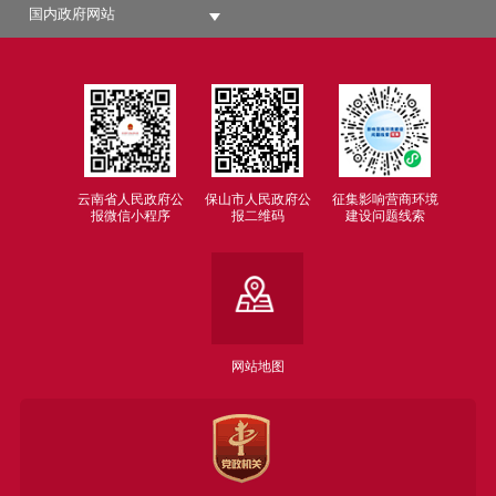
国内政府网站
云南省人民政府公
保山市人民政府公
征集影响营商环境
报微信小程序
报二维码
建设问题线索
网站地图