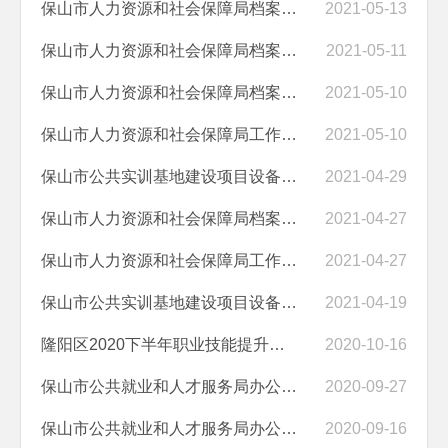
保山市人力资源和社会保障局档案数字化服务及柔性引才项目保障服务采购...
2021-05-13
保山市人力资源和社会保障局档案数字化服务及柔性引才项目保障服务采购...
2021-05-11
保山市人力资源和社会保障局档案数字化服务及柔性引才项目保障服务采购...
2021-05-10
保山市人力资源和社会保障局工作制服采购流标公告
2021-05-10
保山市公共实训基地建设项目设备购置（第一标段）成交结果公告
2021-04-29
保山市人力资源和社会保障局档案数字化服务及柔性引才项目保障服务采购...
2021-04-27
保山市人力资源和社会保障局工作制服采购竞争性磋商公告
2021-04-27
保山市公共实训基地建设项目设备购置第一标段竞争性磋商三次公告
2021-04-19
隆阳区2020下半年职业技能提升行动培训项目招标公告
2020-10-16
保山市公共就业和人才服务局办公区域改造项目成交结果公告
2020-09-27
保山市公共就业和人才服务局办公区域改造项目竞争性磋商公告
2020-09-16