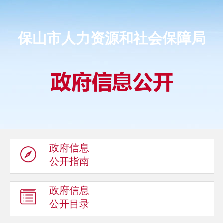
保山市人力资源和社会保障局
政府信息
公开指南
政府信息
公开目录