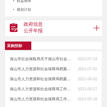
权益保障
规划计划
政府信息
公开年报
采购招标
保山市社会保险局关于保山市社会保险局社保室藏档案数字化加工项目采购...
2021-07-14
保山市人力资源和社会保障局档案数字化服务及柔性引才项目保障服务采购...
2021-07-02
保山市人力资源和社会保障局档案数字化服务及柔性引才项目保障服务采购...
2021-06-02
保山市人力资源和社会保障局工作制服采购终止公告
2021-05-27
保山市人力资源和社会保障局工作制服采购竞争性磋商二次公告
2021-05-18