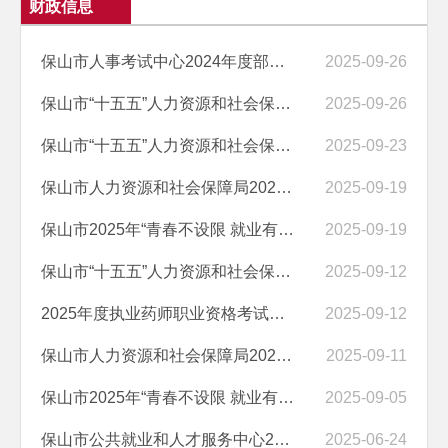
财政信息
保山市人事考试中心2024年度部门决算
2025-09-26
保山市“十五五”人力资源和社会保障发展规划编制服务项目竞争性磋商公...
2025-09-26
保山市“十五五”人力资源和社会保障发展规划编制服务项目废标公告
2025-09-23
保山市人力资源和社会保障局2024年度部门决算
2025-09-19
保山市2025年“青春不设限 就业有‘位’来”高校毕业生专场招聘会成交结...
2025-09-19
保山市“十五五”人力资源和社会保障发展规划编制服务项目竞争性磋商公告
2025-09-12
2025年度执业药师职业资格考试保山考区考务服务项目竞争性磋商公告
2025-09-12
保山市人力资源和社会保障局2025年高层次人才服务项目竞争性磋商公告
2025-09-11
保山市2025年“青春不设限 就业有‘位’来”高校毕业生专场招聘会竞争性...
2025-09-05
保山市公共就业和人才服务中心2025年度高校毕业生培训服务采购项目成交...
2025-06-24