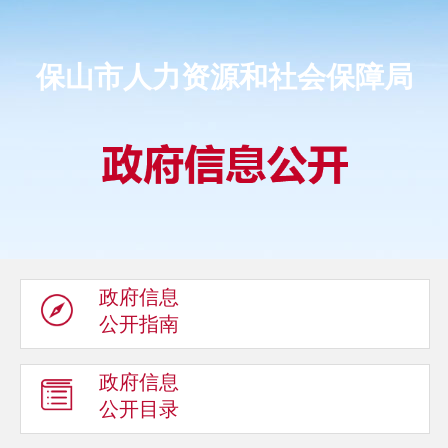
保山市人力资源和社会保障局
政府信息
公开指南
政府信息
公开目录