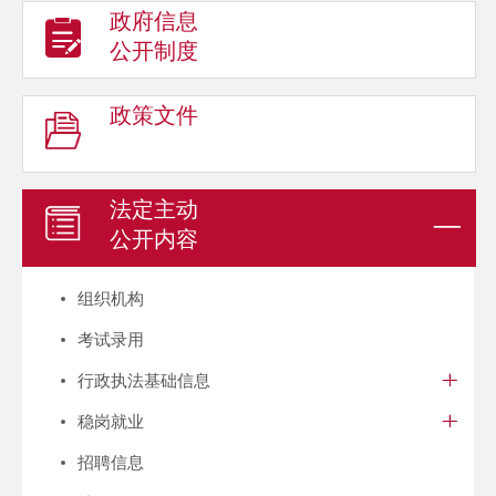
政府信息
公开制度
政策文件
法定主动
公开内容
组织机构
考试录用
行政执法基础信息
稳岗就业
招聘信息