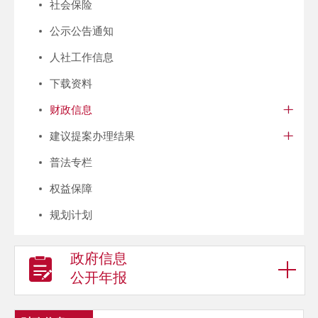
社会保险
公示公告通知
人社工作信息
下载资料
财政信息
建议提案办理结果
普法专栏
权益保障
规划计划
政府信息
公开年报