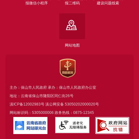
报微信小程序
报二维码
建设问题线索
网站地图
主办：保山市人民政府 承办：保山市人民政府办公室
地址：云南省保山市隆阳区同仁街26号
滇ICP备12002983号
滇公网安备
53050202000020号
网站标识码：5305000006 政务热线：0875-12345