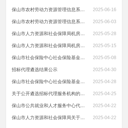
保山市农村劳动力资源管理信息系统及创业担保贷款管理系统、保山“掌上...
2025-06-16
保山市农村劳动力资源管理信息系统及创业担保贷款管理系统、保山“掌上...
2025-06-03
保山市人力资源和社会保障局机房等保测评服务项目成交结果公告
2025-05-28
保山市人力资源和社会保障局机房等保测评服务项目竞争性磋商公告
2025-05-15
保山市社会保险中心社会保险基金内部审计服务成交结果公告
2025-05-08
招标代理遴选结果公示
2025-04-30
保山市社会保险中心社会保险基金内部审计服务成交结果公告
2025-04-28
关于公开遴选招标代理服务机构的公告
2025-04-25
保山市公共就业和人才服务中心代理记账服务项目成交结果公示
2025-04-22
保山市人力资源和社会保障局关于2024年度市级部门整体支出和项目支出绩...
2025-04-22