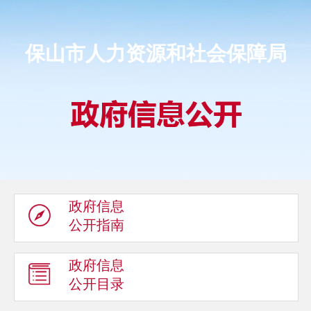
保山市人力资源和社会保障局
政府信息
公开指南
政府信息
公开目录