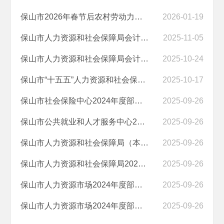
保山市2026年春节后农村劳动力转移输出集中欢送物资采购询价公告
2026-01-19
​保山市人力资源和社会保障局会计代理服务成交结果公告
2025-11-05
保山市人力资源和社会保障局会计代理服务竞争性谈判公告
2025-10-24
保山市“十五五”人力资源和社会保障发展规划编制服务项目成交结果公告
2025-10-17
保山市社会保险中心2024年度部门决算
2025-09-26
保山市公共就业和人才服务中心2024年度部门决算
2025-09-26
保山市人力资源和社会保障局（本级）2024年度部门决算
2025-09-26
保山市人力资源和社会保障局2025年高层次人才服务项目成交结果公告
2025-09-26
保山市人力资源市场2024年度部门决算公开报告
2025-09-26
保山市人力资源市场2024年度部门决算公开报告
2025-09-26