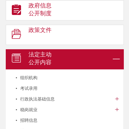
政府信息
公开制度
政策文件
法定主动
公开内容
组织机构
考试录用
行政执法基础信息
稳岗就业
招聘信息