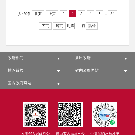
...
共479条
首页
上页
1
2
3
4
5
24
下页
尾页
到第
页
跳转
政府部门
县区政府
推荐链接
省内政府网站
国内政府网站
云南省人民政府公
保山市人民政府公
征集影响营商环境