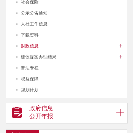
社会保险
公示公告通知
人社工作信息
下载资料
财政信息
建议提案办理结果
普法专栏
权益保障
规划计划
政府信息
公开年报