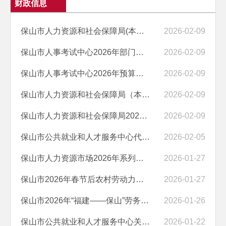
财政信息
保山市人力资源和社会保障局(本级)2026年部门预算“三公”经费编制说明
2026-02-09
保山市人事考试中心2026年部门预算“三公”经费编制说明
2026-02-09
保山市人事考试中心2026年预算编制说明
2026-02-09
保山市人力资源和社会保障局（本级）2026年预算编制说明
2026-02-09
保山市人力资源和社会保障局2026年部门预算编制说明
2026-02-09
保山市公共就业和人才服务中心代理记账服务项目成交结果公告
2026-02-05
保山市人力资源市场2026年系列招聘活动服务项目竞争性磋商公告
2026-01-27
保山市2026年春节后农村劳动力转移输出集中欢送物资采购项自成交结果公...
2026-01-27
保山市2026年“福建——保山”劳务协作招聘活动服务项目竞争性磋商公告
2026-01-26
保山市公共就业和人才服务中心关于代理记账服务的采购询价函
2026-01-22