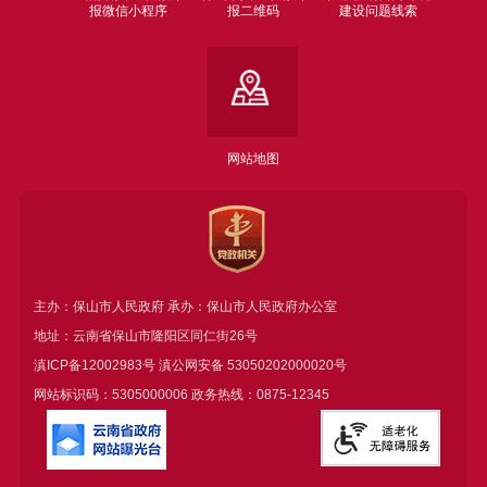
报微信小程序
报二维码
建设问题线索
网站地图
主办：保山市人民政府 承办：保山市人民政府办公室
地址：云南省保山市隆阳区同仁街26号
滇ICP备12002983号
滇公网安备
53050202000020号
网站标识码：5305000006 政务热线：0875-12345