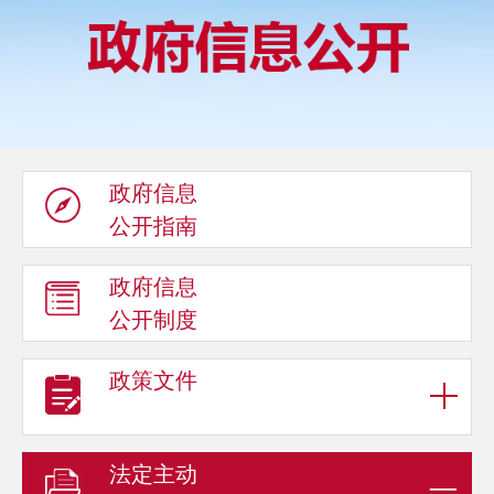
政府信息
公开指南
政府信息
公开制度
政策文件
法定主动