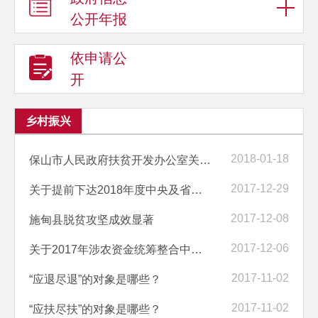
公开年报
依申请公
开
乡村振兴
2018-01-18
保山市人民政府扶贫开发办公室关于拨付2017年施甸县沪滇扶贫协作项目资...
2017-12-29
关于提前下达2018年度中央及省级财政专项扶贫资金安排情况的公示
2017-12-08
施甸县脱贫攻坚成效显著
2017-12-06
关于2017年涉农资金统筹整合中央奖励资金安排情况的公示
2017-11-02
“应退尽退”的对象是哪些？
2017-11-02
“应扶尽扶”的对象是哪些？