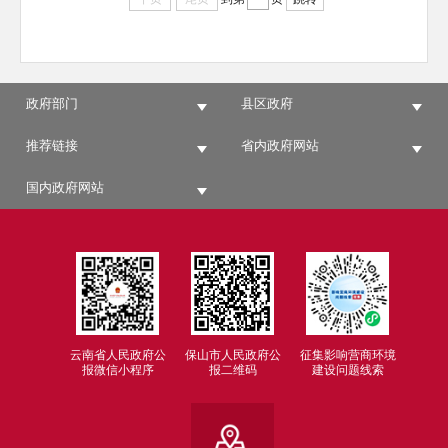
政府部门
县区政府
推荐链接
省内政府网站
国内政府网站
云南省人民政府公
保山市人民政府公
征集影响营商环境
报微信小程序
报二维码
建设问题线索