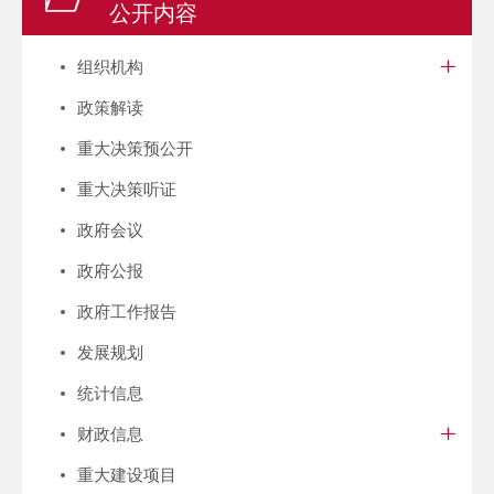
公开内容
组织机构
政策解读
重大决策预公开
重大决策听证
政府会议
政府公报
政府工作报告
发展规划
统计信息
财政信息
重大建设项目