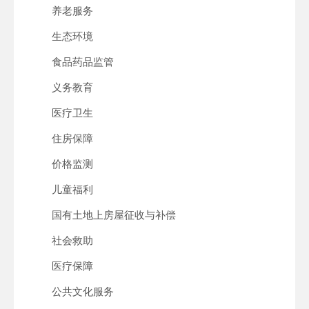
养老服务
生态环境
食品药品监管
义务教育
医疗卫生
住房保障
价格监测
儿童福利
国有土地上房屋征收与补偿
社会救助
医疗保障
公共文化服务