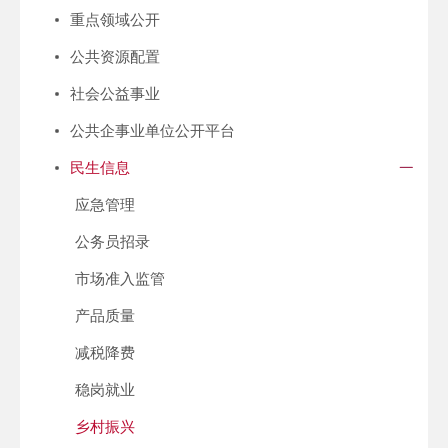
重点领域公开
公共资源配置
社会公益事业
公共企事业单位公开平台
民生信息
应急管理
公务员招录
市场准入监管
产品质量
减税降费
稳岗就业
乡村振兴