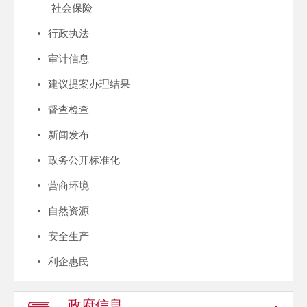
社会保险
行政执法
审计信息
建议提案办理结果
督查检查
新闻发布
政务公开标准化
营商环境
自然资源
安全生产
利企惠民
政府信息