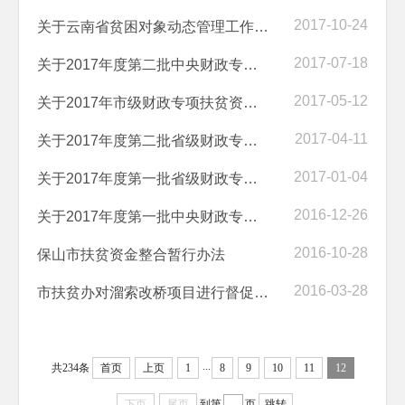
2017-10-24
关于云南省贫困对象动态管理工作经费安排情况的公示
2017-07-18
关于2017年度第二批中央财政专项扶贫资金安排情况的公示
2017-05-12
关于2017年市级财政专项扶贫资金安排情况的公示
2017-04-11
关于2017年度第二批省级财政专项扶贫资金安排情况的公示
2017-01-04
关于2017年度第一批省级财政专项扶贫资金安排情况的公示
2016-12-26
关于2017年度第一批中央财政专项扶贫资金安排情况的公示
2016-10-28
保山市扶贫资金整合暂行办法
2016-03-28
市扶贫办对溜索改桥项目进行督促检查
...
共234条
首页
上页
1
8
9
10
11
12
下页
尾页
到第
页
跳转