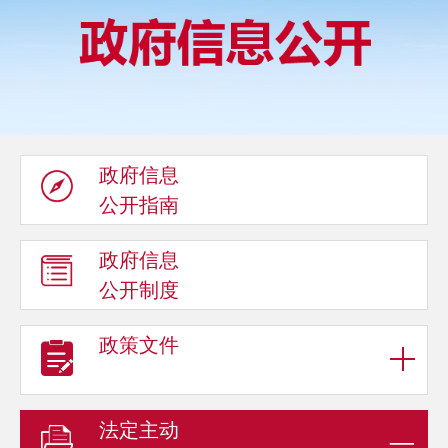
政府信息
公开指南
政府信息
公开制度
政策文件
法定主动