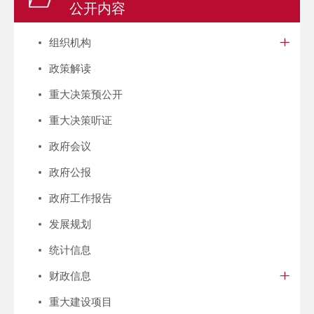
公开内容
组织机构
政策解读
重大决策预公开
重大决策听证
政府会议
政府公报
政府工作报告
发展规划
统计信息
财政信息
重大建设项目