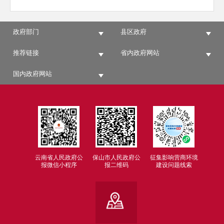
政府部门
县区政府
推荐链接
省内政府网站
国内政府网站
云南省人民政府公
保山市人民政府公
征集影响营商环境
报微信小程序
报二维码
建设问题线索