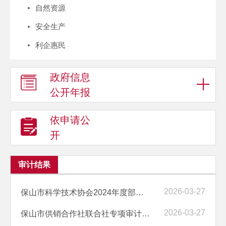
自然资源
安全生产
利企惠民
政府信息
公开年报
依申请公
开
审计结果
2026-03-27
保山市科学技术协会2024年度部门预算执行情况以及其他财政收支情况审计...
2026-03-27
保山市供销合作社联合社专项审计调查结果公示