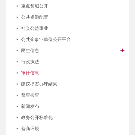
重点领域公开
公共资源配置
社会公益事业
公共企事业单位公开平台
民生信息
行政执法
审计信息
建议提案办理结果
督查检查
新闻发布
政务公开标准化
营商环境