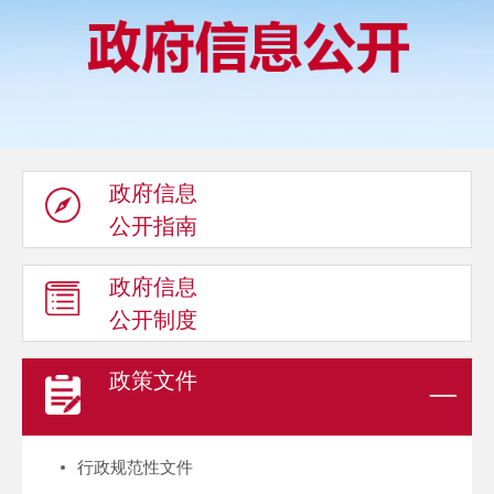
政府信息
公开指南
政府信息
公开制度
政策文件
行政规范性文件