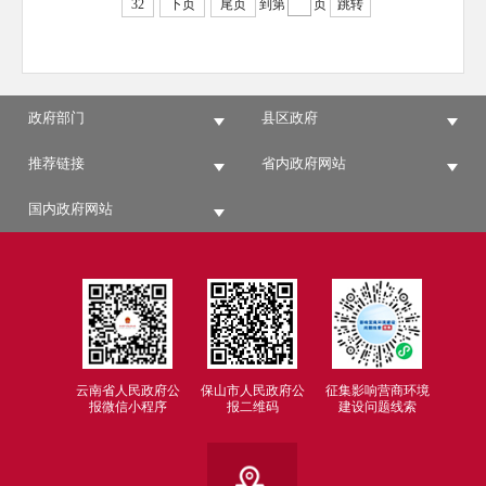
32
下页
尾页
到第
页
跳转
政府部门
县区政府
推荐链接
省内政府网站
国内政府网站
云南省人民政府公
保山市人民政府公
征集影响营商环境
报微信小程序
报二维码
建设问题线索