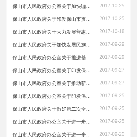
2017-10-25
保山市人民政府办公室关于加快咖啡产业发展的意见
2017-10-25
保山市人民政府关于印发保山市贯彻落实积极稳妥降低企业杠杆率意见实施...
2017-10-18
保山市人民政府关于大力发展普惠金融的实施意见
2017-09-29
保山市人民政府关于加快发展民族教育的实施意见
2017-09-29
保山市人民政府办公室关于推进基层综合性文化服务中心建设的实施意见
2017-09-27
保山市人民政府办公室关于印发保山市推进义务教育均衡发展激励和问责办...
2017-09-27
保山市人民政府办公室关于推动新一轮技术改造促进工业转型升级的实施意见
2017-09-25
保山市人民政府办公室关于印发保山市“多证合一”改革实施方案的通知
2017-09-25
保山市人民政府关于做好第二次全国污染源普查工作的通知
2017-09-25
保山市人民政府办公室关于进一步做好困难职工解困脱困工作的实施意见
2017-09-20
保山市人民政府办公室关于进一步加强林业有害生物防治工作的实施意见