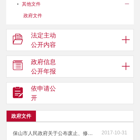
其他文件
政府文件
法定主动
公开内容
政府信息
公开年报
依申请公
开
政府文件
2017-10-31
保山市人民政府关于公布废止、修改和继续有效规范性文件目录的决定