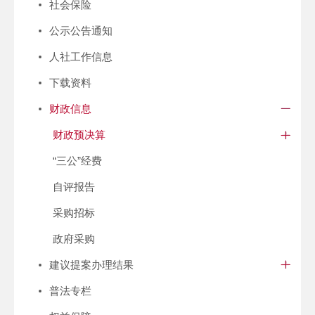
社会保险
公示公告通知
人社工作信息
下载资料
财政信息
财政预决算
“三公”经费
自评报告
采购招标
政府采购
建议提案办理结果
普法专栏