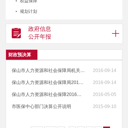
权益保障
规划计划
政府信息
公开年报
财政预决算
保山市人力资源和社会保障局机关2015年度部门决算报告
2016-09-14
保山市人力资源和社会保障局2015年度部门决算报告
2016-09-14
保山市人力资源和社会保障2016年部门预算编制说明
2016-05-05
市医保中心部门决算公开说明
2015-09-10