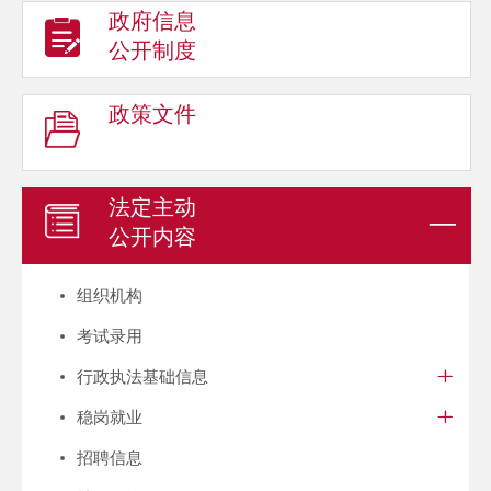
政府信息
公开制度
政策文件
法定主动
公开内容
组织机构
考试录用
行政执法基础信息
稳岗就业
招聘信息