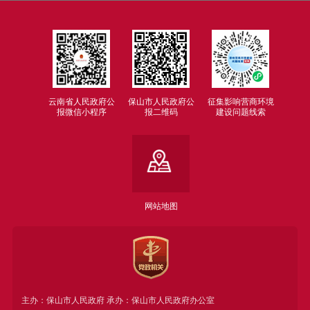
云南省人民政府公
保山市人民政府公
征集影响营商环境
报微信小程序
报二维码
建设问题线索
网站地图
主办：保山市人民政府 承办：保山市人民政府办公室