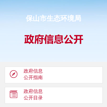
保山市生态环境局
政府信息
公开指南
政府信息
公开目录