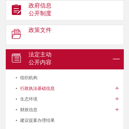
政府信息
公开制度
政策文件
法定主动
公开内容
组织机构
行政执法基础信息
生态环境
财政信息
建议提案办理结果