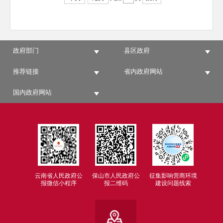
政府部门
县区政府
推荐链接
省内政府网站
国内政府网站
云南省人民政府公
保山市人民政府公
征集影响营商环境
报微信小程序
报二维码
建设问题线索