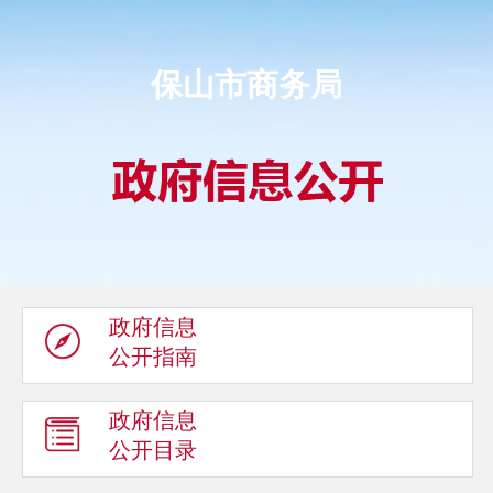
保山市商务局
政府信息
公开指南
政府信息
公开目录