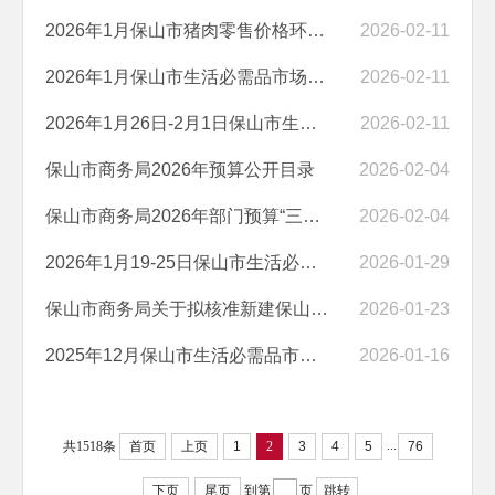
2026年1月保山市猪肉零售价格环比持平
2026-02-11
2026年1月保山市生活必需品市场运行情况
2026-02-11
2026年1月26日-2月1日保山市生活必需品零售价格环比3涨8平1跌
2026-02-11
保山市商务局2026年预算公开目录
2026-02-04
保山市商务局2026年部门预算“三公”经费编制说明
2026-02-04
2026年1月19-25日保山市生活必需品零售价格环比2涨9平1跌
2026-01-29
保山市商务局关于拟核准新建保山瑞源油气 销售有限公司龙陵云山加油站...
2026-01-23
2025年12月保山市生活必需品市场运行情况
2026-01-16
...
共1518条
首页
上页
1
2
3
4
5
76
下页
尾页
到第
页
跳转