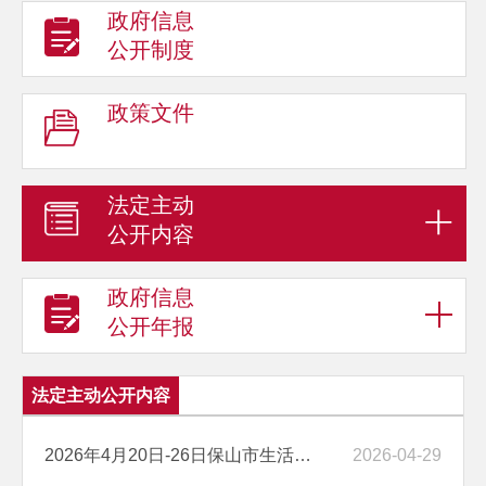
政府信息
公开制度
政策文件
法定主动
公开内容
政府信息
公开年报
法定主动公开内容
2026年4月20日-26日保山市生活必需品零售价格环比10平2跌
2026-04-29