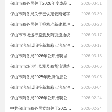
保山市商务局关于2026年度成品油零售经营企业年度检查结果的公示
2026-03-31
保山市商务局关于已认定云南老字号复核结果名单的公示
2026-03-30
保山市商务局关于拟核准新建腾冲市瑷珲商贸有限责任公司中维加油站的公示
2026-03-23
保山市市场运行监测及商贸流通统计工作服务项目（2026—2029年）成交结...
2026-03-17
保山市汽车以旧换新和彩云汽车消费券审核服务项目成交结果公告
2026-03-17
保山市商务局2026年公开招聘城镇公益性岗位人员公告
2026-03-13
保山市市场运行监测及商贸流通统计工作服务项目（2026—2029年）竞争性...
2026-03-06
保山市商务局2025年政府信息公开工作年度报告
2026-03-05
保山市汽车以旧换新和彩云汽车消费券审核服务项目竞争性磋商公告
2026-03-04
保山市商务局2026年公开招聘公益性岗位人员公告
2026-02-24
中共保山市商务局党组关于2025年度法治政府建设情况的报告
2026-02-24