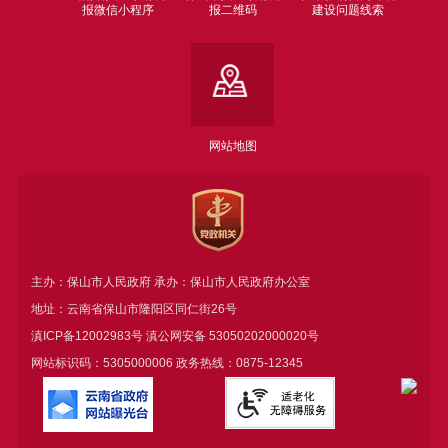
报微信小程序
报二维码
建设问题线索
网站地图
主办：保山市人民政府 承办：保山市人民政府办公室
地址：云南省保山市隆阳区同仁街26号
滇ICP备12002983号
滇公网安备
53050202000020号
网站标识码：5305000006 政务热线：0875-12345