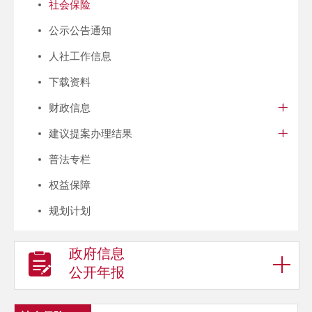
社会保险
公示公告通知
人社工作信息
下载资料
财政信息
建议提案办理结果
普法专栏
权益保障
规划计划
政府信息
公开年报