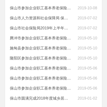
保山市参加企业职工基本养老保险人员申请提前退休公示（昌宁县）
2019-10-08
保山市人力资源和社会保障局 保山市财政局关于建立城乡居民基本养老保...
2019-07-02
保山市社会保险局2019年上半年养老、工伤参保及待遇支付情况
2019-07-02
腾冲市参加企业职工基本养老保险人员申请提前退休公示表
2019-05-10
施甸县参加企业职工基本养老保险人员申请提前退休公示表
2019-05-10
隆阳区参加企业职工基本养老保险人员申请提前退休公示表
2019-05-10
保山市参加企业职工基本养老保险人员申请提前退休公示表（昌宁县）
2019-05-06
保山市参加企业职工基本养老保险人员申请提前退休公示表（龙陵县）
2019-05-06
保山市参加企业职工基本养老保险人员申请提前退休公示表（市直单位、个...
2019-05-06
保山市圆满完成2018年度城乡居民基础养老金第二次提标工作
2019-01-02