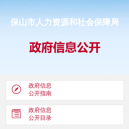
保山市人力资源和社会保障局
政府信息
公开指南
政府信息
公开目录