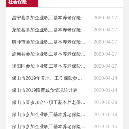
社会保险
昌宁县参加企业职工基本养老保险人员申请提前退休公示表
2020-04-27
龙陵县参加企业职工基本养老保险人员申请提前退休公示表
2020-04-27
腾冲市参加企业职工基本养老保险人员申请提前退休公示表
2020-04-27
施甸县参加企业职工基本养老保险人员申请提前退休公示表
2020-04-27
隆阳区参加企业职工基本养老保险人员申请提前退休公示表
2020-04-27
保山市2019年养老、工伤保险参保及待遇支付情况
2020-04-14
保山市2019降费减负情况统计表
2020-01-14
保山市直参加企业职工基本养老保险人员申请提前退休公示
2019-10-29
保山市参加企业职工基本养老保险人员申请提前退休公示(隆阳区、腾冲市）
2019-10-18
保山市参加企业职工基本养老保险人员申请提前退休公示（龙陵县、施甸县）
2019-10-15