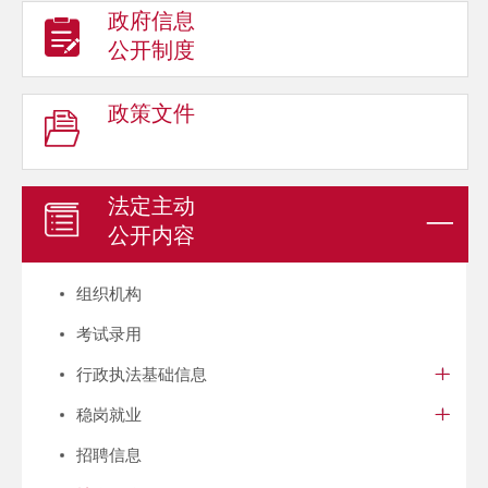
政府信息
公开制度
政策文件
法定主动
公开内容
组织机构
考试录用
行政执法基础信息
稳岗就业
招聘信息