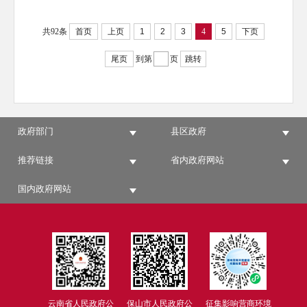
共92条
首页
上页
1
2
3
4
5
下页
尾页
到第
页
跳转
政府部门
县区政府
推荐链接
省内政府网站
国内政府网站
云南省人民政府公
保山市人民政府公
征集影响营商环境