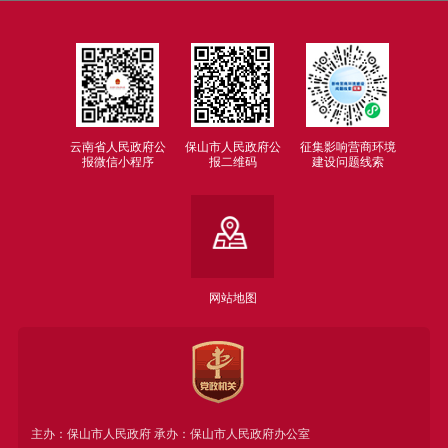
云南省人民政府公
保山市人民政府公
征集影响营商环境
报微信小程序
报二维码
建设问题线索
网站地图
主办：保山市人民政府 承办：保山市人民政府办公室