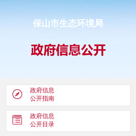
保山市生态环境局
政府信息
公开指南
政府信息
公开目录