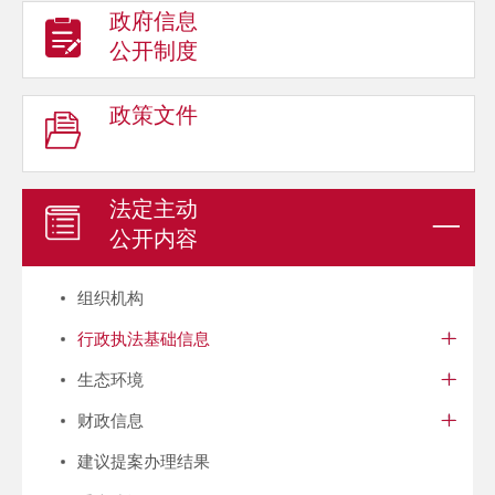
政府信息
公开制度
政策文件
法定主动
公开内容
组织机构
行政执法基础信息
生态环境
财政信息
建议提案办理结果