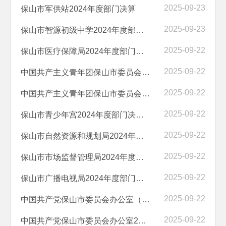
2025-09-23
保山市军供站2024年度部门决算
2025-09-23
保山市智源初级中学2024年度部门决算
2025-09-22
保山市医疗保障局2024年度部门决算
2025-09-22
中国共产主义青年团保山市委员会（本级）2024年度部门决算公开报告
2025-09-22
中国共产主义青年团保山市委员会2024年度部门决算公开报告
2025-09-22
保山市青少年宫2024年度部门决算公开报告
2025-09-22
保山市自然资源和规划局2024年度部门决算
2025-09-22
保山市市场监督管理局2024年度部门决算
2025-09-22
保山市广播电视局2024年度部门决算
2025-09-22
中国共产党保山市委员会办公室（本级）2024年度部门决算
2025-09-22
中国共产党保山市委员会办公室2024年度部门决算