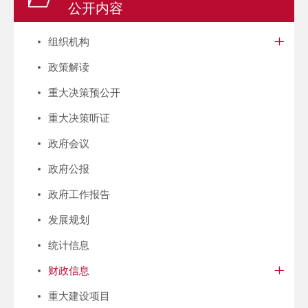
公开内容
组织机构
政策解读
重大决策预公开
重大决策听证
政府会议
政府公报
政府工作报告
发展规划
统计信息
财政信息
重大建设项目