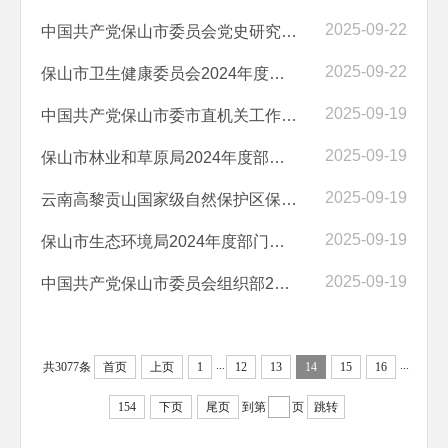
2025-09-22
中国共产党保山市委员会党史研究室2024年度部门决算
2025-09-22
保山市卫生健康委员会2024年度部门决算
2025-09-19
中国共产党保山市委市直机关工作委员会2024年度部门决算
2025-09-19
保山市林业和草原局2024年度部门决算
2025-09-19
云南高黎贡山国家级自然保护区保山管护局 2024年度部门决算
2025-09-19
保山市生态环境局2024年度部门决算
2025-09-19
中国共产党保山市委员会组织部2024年度部门决算
...
...
共3077条
首页
上页
1
12
13
14
15
16
154
下页
尾页
到第
页
跳转