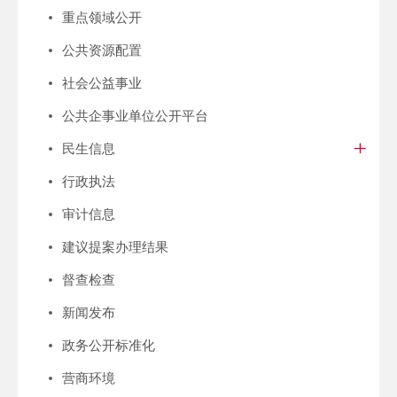
重点领域公开
公共资源配置
社会公益事业
公共企事业单位公开平台
民生信息
行政执法
审计信息
建议提案办理结果
督查检查
新闻发布
政务公开标准化
营商环境