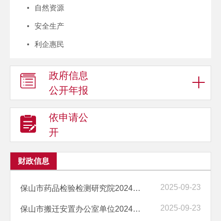
自然资源
安全生产
利企惠民
政府信息
公开年报
依申请公
开
财政信息
2025-09-23
保山市药品检验检测研究院2024年度部门决算
2025-09-23
保山市搬迁安置办公室单位2024年度部门决算