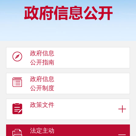
政府信息
公开指南
政府信息
公开制度
政策文件
法定主动