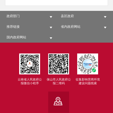
政府部门
县区政府
推荐链接
省内政府网站
国内政府网站
云南省人民政府公
保山市人民政府公
征集影响营商环境
报微信小程序
报二维码
建设问题线索